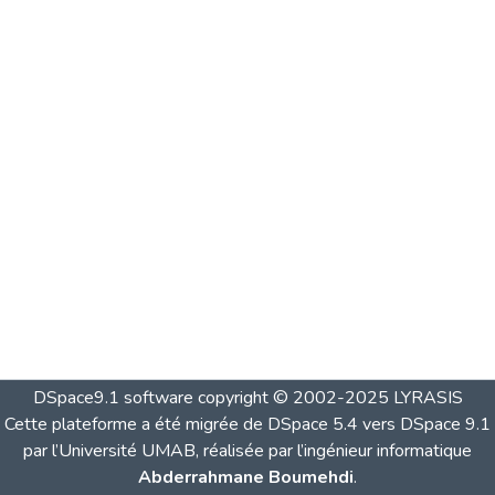
DSpace9.1 software copyright © 2002-2025 LYRASIS
Cette plateforme a été migrée de DSpace 5.4 vers DSpace 9.1
par l’Université UMAB, réalisée par l’ingénieur informatique
Abderrahmane Boumehdi
.