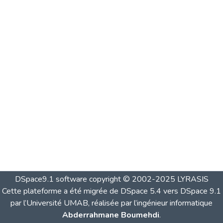
DSpace9.1 software copyright © 2002-2025 LYRASIS
Cette plateforme a été migrée de DSpace 5.4 vers DSpace 9.1
par l’Université UMAB, réalisée par l’ingénieur informatique
Abderrahmane Boumehdi
.