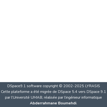
DSpace9.1 software copyright © 2002-2025 LYRASIS
Cette plateforme a été migrée de DSpace 5.4 vers DSpace 9.1
par l’Université UMAB, réalisée par l’ingénieur informatique
Abderrahmane Boumehdi
.