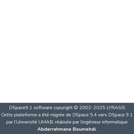
DSpace9.1 software copyright © 2002-2025 LYRASIS
Cette plateforme a été migrée de DSpace 5.4 vers DSpace 9.1
par l’Université UMAB, réalisée par l’ingénieur informatique
Abderrahmane Boumehdi
.