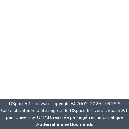
DSpace9.1 software copyright © 2002-2025 LYRASIS
Cette plateforme a été migrée de DSpace 5.4 vers DSpace 9.1
par l’Université UMAB, réalisée par l’ingénieur informatique
Abderrahmane Boumehdi
.