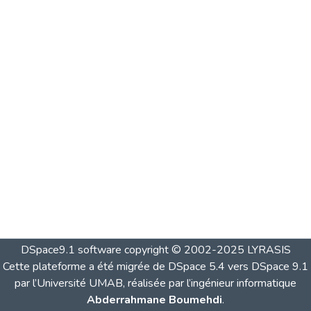
DSpace9.1 software copyright © 2002-2025 LYRASIS
Cette plateforme a été migrée de DSpace 5.4 vers DSpace 9.1
par l’Université UMAB, réalisée par l’ingénieur informatique
Abderrahmane Boumehdi
.