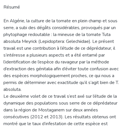
Résumé
En Algérie, la culture de la tomate en plein champ et sous
serre, a subi des dégâts considérables, provoqués par un
phytophage redoutable : la mineuse de la tomate Tuta
absoluta Meyrick (Lepidoptera: Gelechiidae). Le présent
travail est une contribution à l’étude de ce déprédateur, il
s’intéresse a plusieurs aspects et a été entamé par
l’identification de l’espèce du ravageur par la méthode
d’extraction des génitalia afin d’éviter toute confusion avec
des espèces morphologiquement proches, ce qui nous a
permis de déterminer avec exactitude qu’il s’agit bien de T.
absoluta.
Le deuxième volet de ce travail s’est axé sur l’étude de la
dynamique des populations sous serre de ce déprédateur
dans la région de Mostaganem sur deux années
consécutives (2012 et 2013). Les résultats obtenus ont
montré que le taux d’infestation de cette espèce est