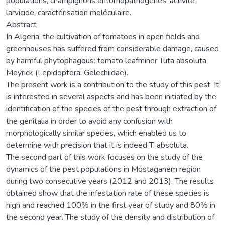
populations, champignons entomopathogènes, activité
larvicide, caractérisation moléculaire.
Abstract
In Algeria, the cultivation of tomatoes in open fields and
greenhouses has suffered from considerable damage, caused
by harmful phytophagous: tomato leafminer Tuta absoluta
Meyrick (Lepidoptera: Gelechiidae).
The present work is a contribution to the study of this pest. It
is interested in several aspects and has been initiated by the
identification of the species of the pest through extraction of
the genitalia in order to avoid any confusion with
morphologically similar species, which enabled us to
determine with precision that it is indeed T. absoluta.
The second part of this work focuses on the study of the
dynamics of the pest populations in Mostaganem region
during two consecutive years (2012 and 2013). The results
obtained show that the infestation rate of these species is
high and reached 100% in the first year of study and 80% in
the second year. The study of the density and distribution of