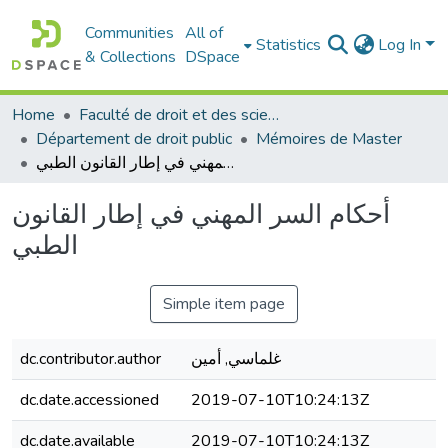
Communities
All of
Statistics
Log In
& Collections
DSpace
Home
Faculté de droit et des sciences politiques
Département de droit public
Mémoires de Master
أحكام السر المهني في إطار القانون الطبي
أحكام السر المهني في إطار القانون
الطبي
Simple item page
غلماسي, أمين
dc.contributor.author
dc.date.accessioned
2019-07-10T10:24:13Z
dc.date.available
2019-07-10T10:24:13Z