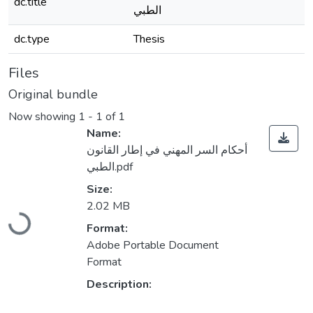
dc.title
الطبي
dc.type
Thesis
Files
Original bundle
Now showing
1 - 1 of 1
Name:
أحكام السر المهني في إطار القانون
الطبي.pdf
Size:
Loading...
2.02 MB
Format:
Adobe Portable Document
Format
Description: