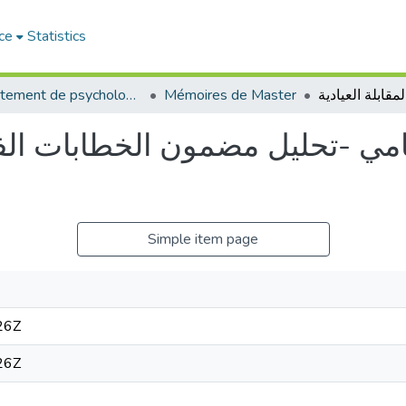
ce
Statistics
Département de psychologie
Mémoires de Master
امي -تحليل مضمون الخطابات الفص
Simple item page
26Z
26Z