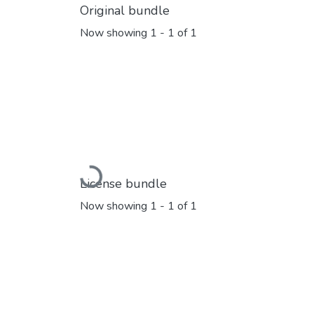
Original bundle
Now showing
1 - 1 of 1
Loading...
License bundle
Now showing
1 - 1 of 1