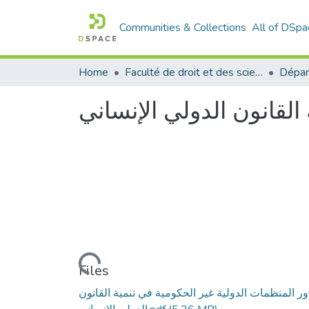
Communities & Collections
All of DSpa
Home
Faculté de droit et des sciences politiques
Dépar
القانون الدولي الإنساني
Loading...
Files
ور المنظمات الدولية غير الحكومية في تنمية القانون