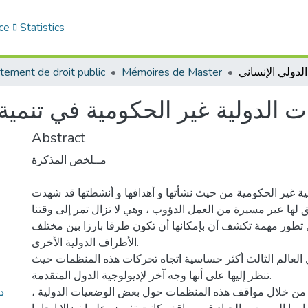
ce
Statistics
tement de droit public
Mémoires de Master
 الدولية غير الحكومية في تنمية 
Abstract
مــلخص المذكرة
ية غير الحكومية من حيث نشأتها و أهدافها و أنشطتها قد شهدت
ق لها عبر مسيرة من العمل الدؤوب ، وهي لا تزال تمر إلى وقتنا
تطور مهمة تكشف أن بإمكانها أن تكون طرفا بارزا بين مختلف
الأطراف الدولية الأخرى.
ل العالم الثالث أكثر حساسية اتجاه تحركات هذه المنظمات حيث
تنظر إليها على أنها وجه آخر لإديولوجية الدول المتقدمة.
د
 من خلال مواقف هذه المنظمات حول بعض الوضعيات الدولية ،