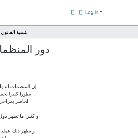
Log In
دور المنظمات الدولية غير الحكومية في تنمية القانون الدولي الإنساني
دور المنظمات
إن المنظمات الدول
تطورا كبيرا تحق
الحاضر بمراحل 
و كثيرا ما تظهر دو
و يظهر ذلك عمليا