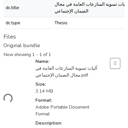
آليات تسوية المنازعات العامة في مجال
dc.title
الضمان الإجتماعي
dc.type
Thesis
Files
Original bundle
Now showing
1 - 1 of 1
Name:
آليات تسوية المنازعات العامة في
مجال الضمان الإجتماعي.pdf
Size:
3.14 MB
ding...
Format:
Adobe Portable Document
Format
Description: