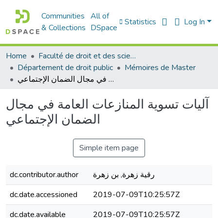
Communities
All of
Statistics
Log In
& Collections
DSpace
Home
Faculté de droit et des sciences politiques
Département de droit public
Mémoires de Master
آليات تسوية المنازعات العامة في مجال الضمان الإجتماعي
آليات تسوية المنازعات العامة في مجال
الضمان الإجتماعي
Simple item page
رقية زهرة, بن زهرة
dc.contributor.author
dc.date.accessioned
2019-07-09T10:25:57Z
dc.date.available
2019-07-09T10:25:57Z