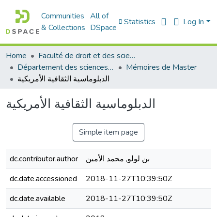
Communities
All of
Statistics
Log In
& Collections
DSpace
Home
Faculté de droit et des sciences politiques
Département des sciences politiques
Mémoires de Master
الدبلوماسية الثقافية الأمريكية
الدبلوماسية الثقافية الأمريكية
Simple item page
dc.contributor.author
بن لولو, محمد الأمين
dc.date.accessioned
2018-11-27T10:39:50Z
dc.date.available
2018-11-27T10:39:50Z