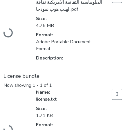
الدبلوماسية الثقافية الأمريكية ثقافة
الهيب هوب نموذجا.pdf
Size:
Loading...
4.75 MB
Format:
Adobe Portable Document
Format
Description:
License bundle
Now showing
1 - 1 of 1
Name:
license.txt
Size:
1.71 KB
Loading...
Format: