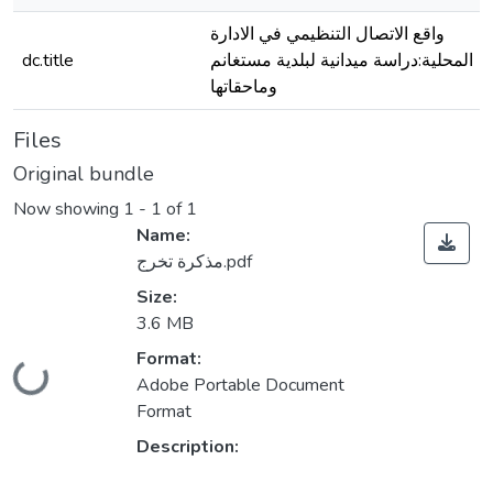
واقع الاتصال التنظيمي في الادارة
المحلية:دراسة ميدانية لبلدية مستغانم
dc.title
وماحقاتها
Files
Original bundle
Now showing
1 - 1 of 1
Name:
مذكرة تخرج.pdf
Size:
3.6 MB
Format:
Loading...
Adobe Portable Document
Format
Description: