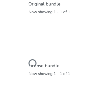
Original bundle
Now showing
1 - 1 of 1
Loading...
License bundle
Now showing
1 - 1 of 1