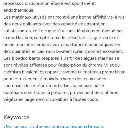
processus d’adsorption étudié est spontané et
endothermique.
Les matériaux utilisés ont montré une bonne affinité vis-à-vis
des deux polluants avec des capacités d’adsorption
satisfaisantes, cette capacité a considérablement évolué par
la modification, compte tenu des résultats, l’algue verte et
brune modifiée semble avoir plus d’affinité pour séquestrer
des quantités en cadmium bivalent qu’en chrome hexavalent.
Les bioadsorbants préparés à partir des algues marines se
sont révélés efficaces pour l’adsorption du chrome VI et du
cadmium bivalent, et apparait comme un matériau prometteur
pour le traitement à moindre charge des eaux usées
contenant des métaux lourds dans la mesure où les
matériaux sont faciles à préparer, proviennent de matières
végétales largement disponibles à faibles coûts.
.
Keywords
Ulva lactuca, Cystoseira stricta, activation chimique,