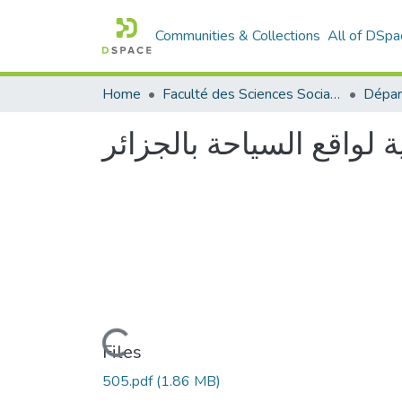
Communities & Collections
All of DSpa
Home
Faculté des Sciences Sociales
ية لواقع السياحة بالجزائر
Loading...
Files
505.pdf
(1.86 MB)