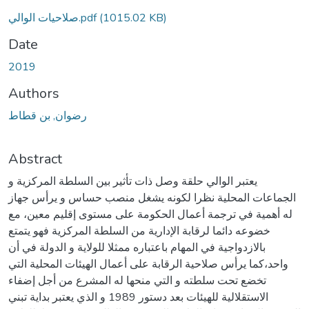
(1015.02 KB)
صلاحيات الوالي.pdf
Date
2019
Authors
رضوان, بن قطاط
Abstract
يعتبر الوالي حلقة وصل ذات تأثير بين السلطة المركزية و
الجماعات المحلية نظرا لكونه يشغل منصب حساس و يرأس جهاز
له أهمية في ترجمة أعمال الحكومة على مستوى إقليم معين، مع
خضوعه دائما لرقابة الإدارية من السلطة المركزية فهو يتمتع
بالازدواجية في المهام باعتباره ممثلا للولاية و الدولة في أن
واحد،كما يرأس صلاحية الرقابة على أعمال الهيئات المحلية التي
تخضع تحت سلطته و التي منحها له المشرع من أجل إضفاء
الاستقلالية للهيئات بعد دستور 1989 و الذي يعتبر بداية تبني