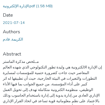
(1.58 MB)
الإدارة الإلكترونية.pdf
Date
2021-07-14
Authors
الكريمة, قادم
Abstract
مــلخص مذكرة الماستر
إن الإدارة الالكترونية هي وليدة تطور التكنولوجي الذي شهده العالم
المعاصر حيث جاءت كضرورة حتمية للمؤسسات لمسايرة
التطورات والتغيرات في البيئة الخارجية، حيث أن تطبيقها له اثر
كبير على أداء المؤسسة، من جميع الجوانب بما فيها الأداء
الوظيفي، منظومة الكترونية متكاملة تهدف إلى تحويل العمل
الإداري العادي من إدارة يدوية إلى إدارة باستخدام الحاسوب وذلك
بالاعتماد على نظم معلوماتية قوية تساعد في اتخاذ القرار الإداري