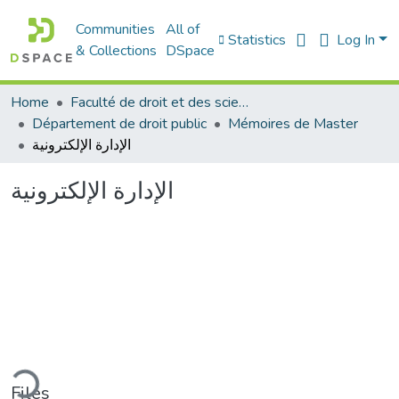
Communities
All of
Statistics
Log In
& Collections
DSpace
Home
Faculté de droit et des sciences politiques
Département de droit public
Mémoires de Master
الإدارة الإلكترونية
الإدارة الإلكترونية
ding...
Files