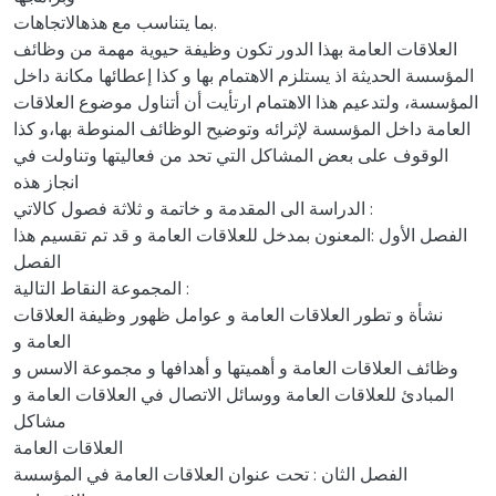
بما يتناسب مع هذهالاتجاهات.
العلاقات العامة بهذا الدور تكون وظيفة حيوية مهمة من وظائف
المؤسسة الحديثة اذ يستلزم الاهتمام بها و كذا إعطائها مكانة داخل
المؤسسة، ولتدعيم هذا الاهتمام ارتأيت أن أتناول موضوع العلاقات
العامة داخل المؤسسة لإثرائه وتوضيح الوظائف المنوطة بها،و كذا
الوقوف على بعض المشاكل التي تحد من فعاليتها وتناولت في
انجاز هذه
الدراسة الى المقدمة و خاتمة و ثلاثة فصول كالاتي :
الفصل الأول :المعنون بمدخل للعلاقات العامة و قد تم تقسيم هذا
الفصل
المجموعة النقاط التالية :
نشأة و تطور العلاقات العامة و عوامل ظهور وظيفة العلاقات
العامة و
وظائف العلاقات العامة و أهميتها و أهدافها و مجموعة الاسس و
المبادئ للعلاقات العامة ووسائل الاتصال في العلاقات العامة و
مشاكل
العلاقات العامة
الفصل الثان : تحت عنوان العلاقات العامة في المؤسسة