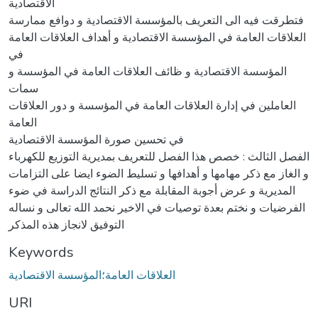
الاقتصادية
فتطرقت فيه الى التعريف بالمؤسسة الاقتصادية و دوافع ممارسة
العلاقات العامة في المؤسسة الاقتصادية و أهداف العلاقات العامة
في
المؤسسة الاقتصادية و ظائف العلاقات العامة في المؤسسة و
سمات
العاملين في إدارة العلاقات العامة في المؤسسة و دور العلاقات
العامة
في تحسين صورة المؤسسة الاقتصادية
الفصل الثالث : خصص هذا الفصل للتعريف بمديرية التوزيع للكهرباء
و الغاز مع ذكر مهامها و أهدافها و تسليط الضوء ايضا على التزامات
المديرية و عرض أجوبة المقابلة مع ذكر النتائج الدراسة في ضوء
الفرضيات و نختم بعدة توصيات في الاخير نحمد الله تعالى و نساله
التوفيق لانجاز هذه المذكر
Keywords
العلاقات العامة؛المؤسسة الاقتصادية
URI