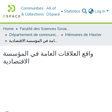
Communities
All of
Statistics
Log In
& Collections
DSpace
Home
Faculté des Sciences Sociales
Département de communication
Mémoires de Master
واقع العلاقات العامة في المؤسسة الاقتصادية
واقع العلاقات العامة في المؤسسة
الاقتصادية
Loading...