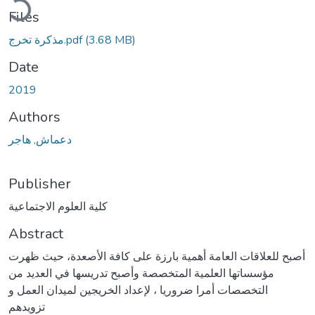
Files
(3.68 MB)
مذكرة تخرج.pdf
Date
2019
Authors
دعماش, هاجر
Publisher
كلية العلوم الاجتماعية
Abstract
أصبح للعلاقات العامة أهمية بارزة على كافة الأصعدة، حيث ظهرت
مؤسساتها العلمية المتخصصة وأصبح تدريسها في العديد من
التخصصات أمرا ضروريا ، لإعداد الخريجين لميدان العمل و
تزويدهم