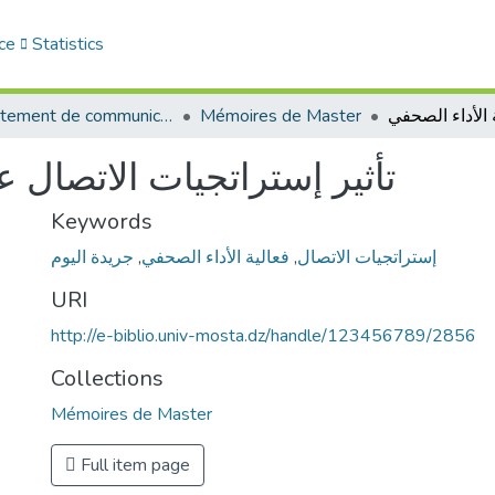
ce
Statistics
Département de communication
Mémoires de Master
تأثير إستراتجيات الاتصال ع
Keywords
جريدة اليوم
,
فعالية الأداء الصحفي
,
إستراتجيات الاتصال
URI
http://e-biblio.univ-mosta.dz/handle/123456789/2856
Collections
Mémoires de Master
Full item page