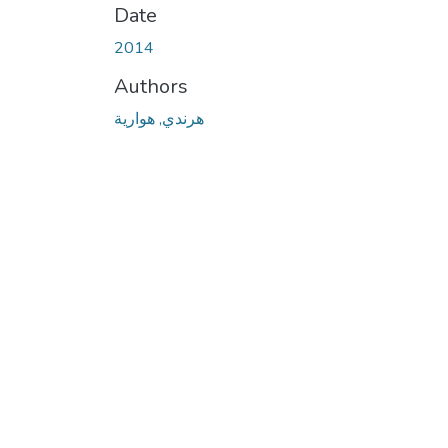
Date
2014
Authors
هرندي, هوارية