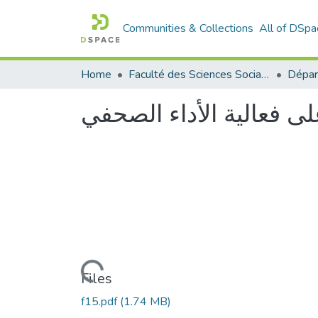
Communities & Collections
All of DSpa
Home
Faculté des Sciences Sociales
لى فعالية الأداء الصحفي
Loading...
Files
f15.pdf
(1.74 MB)