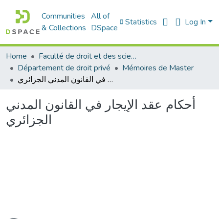
Communities
All of
Statistics
Log In
& Collections
DSpace
Home
Faculté de droit et des sciences politiques
Département de droit privé
Mémoires de Master
أحكام عقد الإيجار في القانون المدني الجزائري
أحكام عقد الإيجار في القانون المدني
الجزائري
ading...