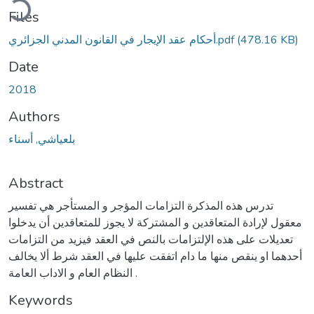
Files
أحكام عقد الإيجار في القانون المدني الجزائري.pdf
(478.16 KB)
Date
2018
Authors
بلعياشي, أسناء
Abstract
تدرس هذه المذكرة التزامات المؤجر و المستأجر هي تفسير
معقول لإرادة المتعاقدين و المشتركة لا يجوز للمتعاقدين أن يدخلوا
تعديلات على هذه الإلتزامات بالنص في العقد فيزيد من التزامات
أحدهما او ينقص منها ما دام اتفقت عليها في العقد شرط ألا يخالف
النظام العام و الاداب العامة .
Keywords