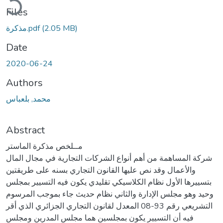
Files
(2.05 MB)
مذكرة.pdf
Date
2020-06-24
Authors
محمد, بلعباس
Abstract
مــلخص مذكرة الماستر
شركة المساهمة من أهم أنواع الشركات التجارية في مجال المال
والأعمال وقد نص عليها القانون التجاري بسنه على طريقتين
بتسييرها الأول نظام الكلاسيكي تقليدي يكون فيه التسيير بمجلس
وحيد وهو مجلس الإدارة والثاني نظام حديث جاء بموجب المرسوم
التشريعي رقم 93-08 المعدل لقانون التجاري الجزائري الذي أقر
فيه أن التسيير يكون بمجلسين هما مجلس المدرين ومجلس