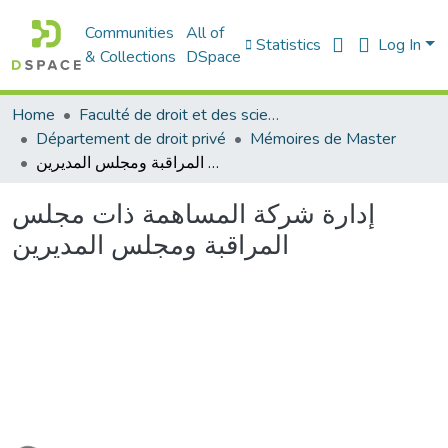
Communities
All of
Statistics
Log In
& Collections
DSpace
Home
Faculté de droit et des sciences politiques
Département de droit privé
Mémoires de Master
إدارة شركة المساهمة ذات مجلس المراقبة ومجلس المديرين
إدارة شركة المساهمة ذات مجلس
المراقبة ومجلس المديرين
Loading...