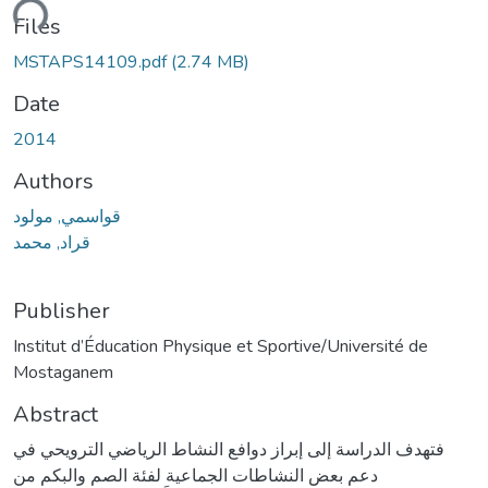
ding...
Files
MSTAPS14109.pdf
(2.74 MB)
Date
2014
Authors
قواسمي, مولود
قراد, محمد
Publisher
Institut d’Éducation Physique et Sportive/Université de
Mostaganem
Abstract
فتهدف الدراسة إلى إبراز دوافع النشاط الرياضي الترويحي في
دعم بعض النشاطات الجماعية لفئة الصم والبكم من