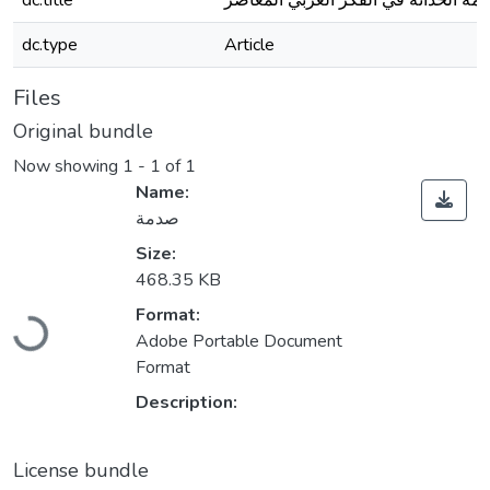
dc.title
مة الحداثة في الفكر العربي المعاصر
dc.type
Article
Files
Original bundle
Now showing
1 - 1 of 1
Name:
صدمة
Size:
468.35 KB
Loading...
Format:
Adobe Portable Document
Format
Description:
License bundle