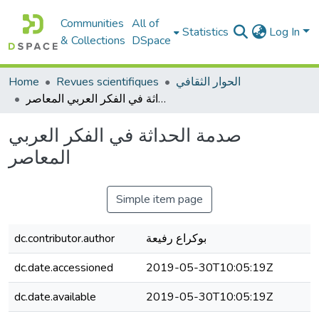
Communities
All of
Statistics
Log In
& Collections
DSpace
Home
Revues scientifiques
الحوار الثقافي
صدمة الحداثة في الفكر العربي المعاصر
صدمة الحداثة في الفكر العربي
المعاصر
Simple item page
dc.contributor.author
بوكراع رفيعة
dc.date.accessioned
2019-05-30T10:05:19Z
dc.date.available
2019-05-30T10:05:19Z