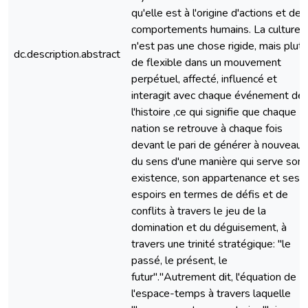
qu'elle est à l'origine d'actions et de
comportements humains. La culture
n'est pas une chose rigide, mais plut
dc.description.abstract
de flexible dans un mouvement
perpétuel, affecté, influencé et
interagit avec chaque événement de
l'histoire ,ce qui signifie que chaque
nation se retrouve à chaque fois
devant le pari de générer à nouveau
du sens d'une manière qui serve son
existence, son appartenance et ses
espoirs en termes de défis et de
conflits à travers le jeu de la
domination et du déguisement, à
travers une trinité stratégique: "le
passé, le présent, le
futur"."Autrement dit, l'équation de
l'espace-temps à travers laquelle