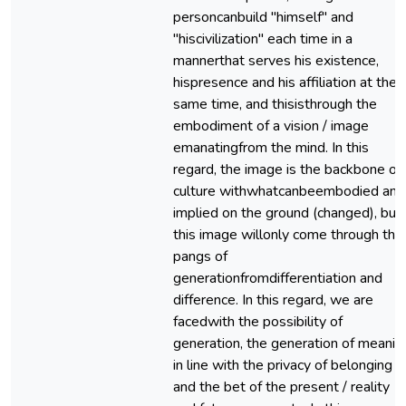
personcanbuild "himself" and
"hiscivilization" each time in a
mannerthat serves his existence,
hispresence and his affiliation at the
same time, and thisisthrough the
embodiment of a vision / image
emanatingfrom the mind. In this
regard, the image is the backbone of
culture withwhatcanbeembodied and
implied on the ground (changed), but
this image willonly come through the
pangs of
generationfromdifferentiation and
difference. In this regard, we are
facedwith the possibility of
generation, the generation of meanin
in line with the privacy of belonging
and the bet of the present / reality