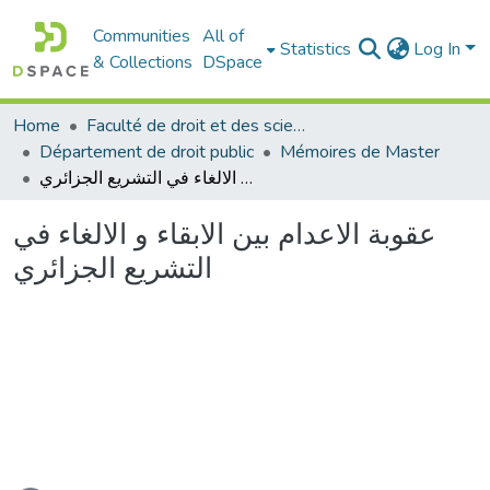
Communities
All of
Statistics
Log In
& Collections
DSpace
Home
Faculté de droit et des sciences politiques
Département de droit public
Mémoires de Master
عقوبة الاعدام بين الابقاء و الالغاء في التشريع الجزائري
عقوبة الاعدام بين الابقاء و الالغاء في
التشريع الجزائري