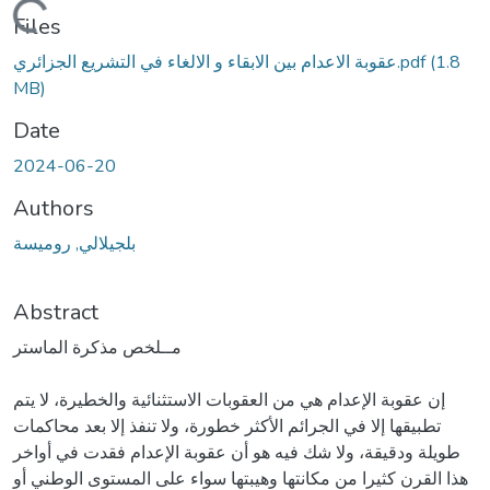
Loading...
Files
(1.8
عقوبة الاعدام بين الابقاء و الالغاء في التشريع الجزائري.pdf
MB)
Date
2024-06-20
Authors
بلجيلالي, روميسة
Abstract
مــلخص مذكرة الماستر
إن عقوبة الإعدام هي من العقوبات الاستثنائية والخطيرة، لا يتم
تطبيقها إلا في الجرائم الأكثر خطورة، ولا تنفذ إلا بعد محاكمات
طويلة ودقيقة، ولا شك فيه هو أن عقوبة الإعدام فقدت في أواخر
هذا القرن كثيرا من مكانتها وهيبتها سواء على المستوى الوطني أو