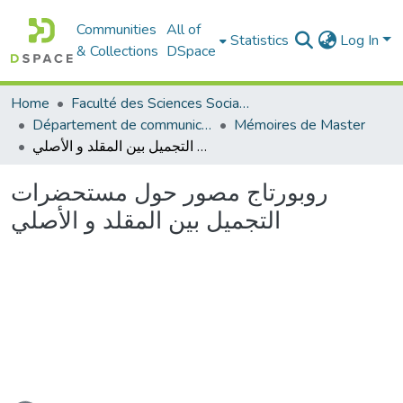
Communities
All of
Statistics
Log In
& Collections
DSpace
Home
Faculté des Sciences Sociales
Département de communication
Mémoires de Master
روبورتاج مصور حول مستحضرات التجميل بين المقلد و الأصلي
روبورتاج مصور حول مستحضرات
التجميل بين المقلد و الأصلي