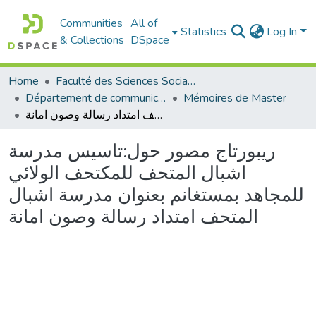
Communities
All of
Statistics
Log In
& Collections
DSpace
Home
Faculté des Sciences Sociales
Département de communication
Mémoires de Master
ريبورتاج مصور حول:تاسيس مدرسة اشبال المتحف للمكتحف الولائي للمجاهد بمستغانم بعنوان مدرسة اشبال المتحف امتداد رسالة وصون امانة
ريبورتاج مصور حول:تاسيس مدرسة
اشبال المتحف للمكتحف الولائي
للمجاهد بمستغانم بعنوان مدرسة اشبال
المتحف امتداد رسالة وصون امانة