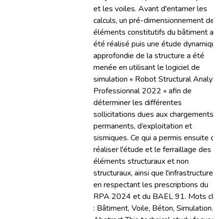
et les voiles. Avant d'entamer les
calculs, un pré-dimensionnement des
éléments constitutifs du bâtiment a
été réalisé puis une étude dynamiqu
approfondie de la structure a été
menée en utilisant le logiciel de
simulation « Robot Structural Analysi
Professionnal 2022 » afin de
déterminer les différentes
sollicitations dues aux chargements
permanents, d’exploitation et
sismiques. Ce qui a permis ensuite d
réaliser l'étude et le ferraillage des
éléments structuraux et non
structuraux, ainsi que l'infrastructure
en respectant les prescriptions du
RPA 2024 et du BAEL 91. Mots clé
: Bâtiment, Voile, Béton, Simulation. II