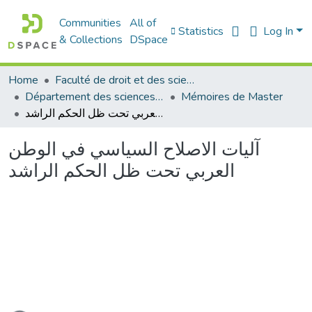
Communities
All of
Statistics
Log In
& Collections
DSpace
Home
Faculté de droit et des sciences politiques
Département des sciences politiques
Mémoires de Master
آليات الاصلاح السياسي في الوطن العربي تحت ظل الحكم الراشد
آليات الاصلاح السياسي في الوطن
العربي تحت ظل الحكم الراشد