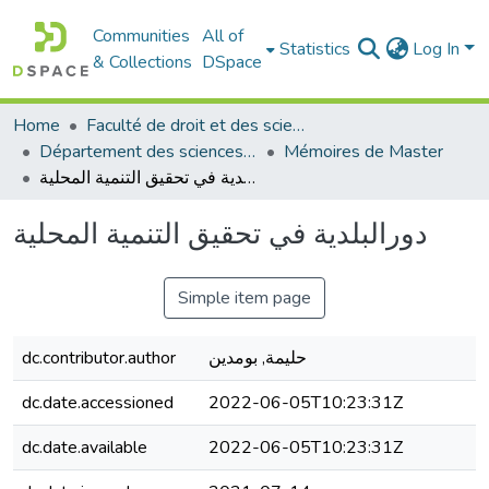
Communities
All of
Statistics
Log In
& Collections
DSpace
Home
Faculté de droit et des sciences politiques
Département des sciences politiques
Mémoires de Master
دورالبلدية في تحقيق التنمية المحلية
دورالبلدية في تحقيق التنمية المحلية
Simple item page
حليمة, بومدين
dc.contributor.author
dc.date.accessioned
2022-06-05T10:23:31Z
dc.date.available
2022-06-05T10:23:31Z