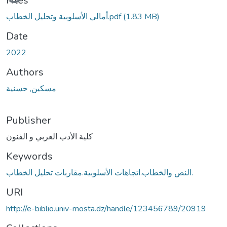
Files
أمالي الأسلوبية وتحليل الخطاب.pdf
(1.83 MB)
Date
2022
Authors
مسكين, حسنية
Publisher
كلية الأدب العربي و الفنون
Keywords
النص والخطاب.اتجاهات الأسلوبية.مقاربات تحليل الخطاب.
URI
http://e-biblio.univ-mosta.dz/handle/123456789/20919