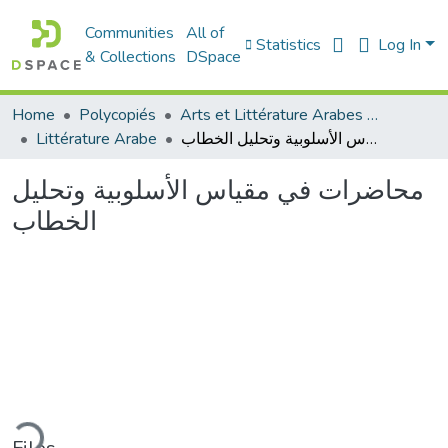
Communities
All of
Statistics
Log In
& Collections
DSpace
Home
Polycopiés
Arts et Littérature Arabes - فنون و أدب عربي
Littérature Arabe
محاضرات في مقياس الأسلوبية وتحليل الخطاب
محاضرات في مقياس الأسلوبية وتحليل
الخطاب
ding...