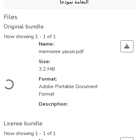
النعامة نموذجا
Files
Original bundle
Now showing
1 - 1 of 1
Name:
memoiree yassin.pdf
Size:
3.2 MB
Loading...
Format:
Adobe Portable Document
Format
Description:
License bundle
Now showing
1 - 1 of 1