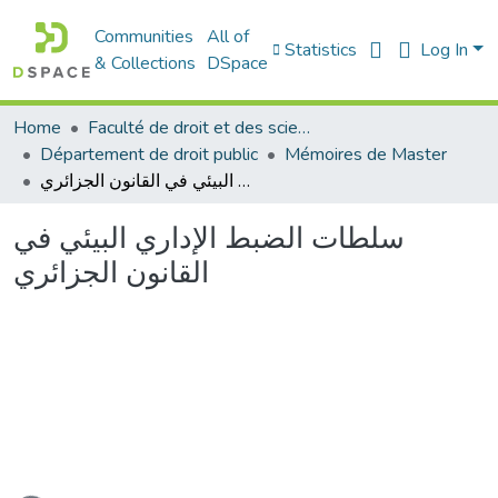
Communities
All of
Statistics
Log In
& Collections
DSpace
Home
Faculté de droit et des sciences politiques
Département de droit public
Mémoires de Master
سلطات الضبط الإداري البيئي في القانون الجزائري
سلطات الضبط الإداري البيئي في
القانون الجزائري