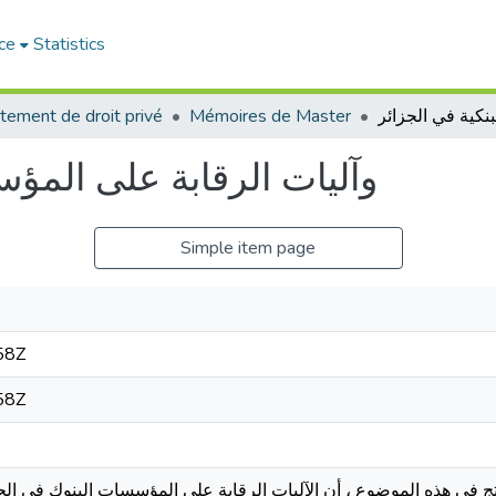
ce
Statistics
tement de droit privé
Mémoires de Master
وآليات الرقابة على المؤس
Simple item page
58Z
58Z
 في هذه الموضوع ، أن الآليات الرقابة على المؤسسات البنوك في الجز