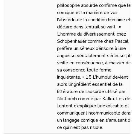
philosophe absurde confirme que le
comique et la manière de voir
l’absurde de la condition humaine et
déclare dans l’extrait suivant : «
L’homme du divertissement, chez
Schopenhauer comme chez Pascal,
préfère un sérieux dérisoire à une
angoisse véritablement sérieuse ; il
veille en conséquence, à chasser de
sa conscience toute forme
inquiétante. » 15 L’humour devient
alors l’ingrédient essentiel de la
littérature de l’absurde utilisé par
Nothomb comme par Kafka. Les deu
tentent d’expliquer l’inexplicable et d
communiquer l’incommunicable dans
un langage comique en s’amusant de
ce qui n’est pas risible.