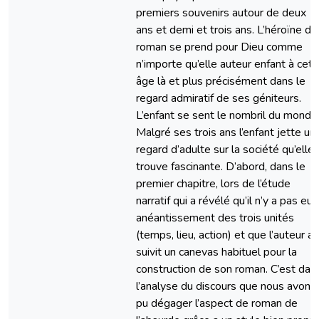
premiers souvenirs autour de deux
ans et demi et trois ans. L’héroïne du
roman se prend pour Dieu comme
n’importe qu’elle auteur enfant à cet
âge là et plus précisément dans le
regard admiratif de ses géniteurs.
L’enfant se sent le nombril du monde
Malgré ses trois ans l’enfant jette un
regard d’adulte sur la société qu’elle
trouve fascinante. D’abord, dans le
premier chapitre, lors de l’étude
narratif qui a révélé qu’il n’y a pas eu
anéantissement des trois unités
(temps, lieu, action) et que l’auteur a
suivit un canevas habituel pour la
construction de son roman. C’est dan
l’analyse du discours que nous avons
pu dégager l’aspect de roman de