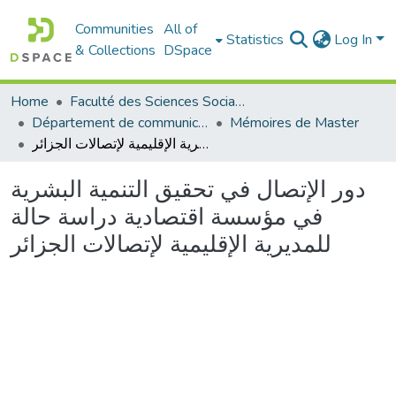
Communities
All of
Statistics
Log In
& Collections
DSpace
Home
Faculté des Sciences Sociales
Département de communication
Mémoires de Master
دور الإتصال في تحقيق التنمية البشرية في مؤسسة اقتصادية دراسة حالة للمديرية الإقليمية لإتصالات الجزائر
دور الإتصال في تحقيق التنمية البشرية
في مؤسسة اقتصادية دراسة حالة
للمديرية الإقليمية لإتصالات الجزائر