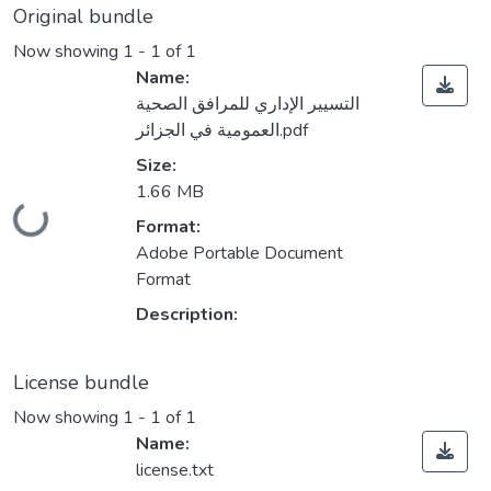
Original bundle
Now showing
1 - 1 of 1
Name:
التسيير الإداري للمرافق الصحية
العمومية في الجزائر.pdf
Size:
1.66 MB
Loading...
Format:
Adobe Portable Document
Format
Description:
License bundle
Now showing
1 - 1 of 1
Name:
license.txt