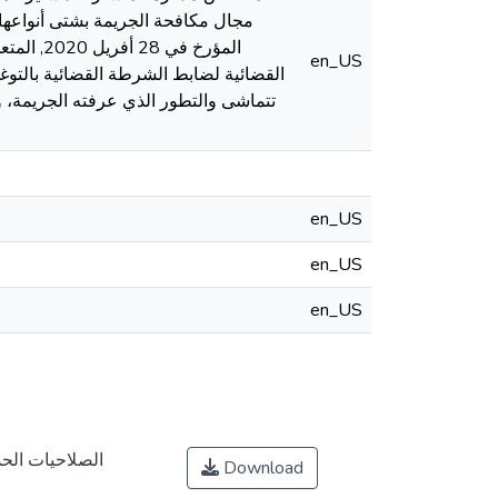
المؤرخ 
en_US
القضائية لضابط الشرطة القضائية بالتوغ
تتماشى والتطور الذي عرفته الجريمة، 
en_US
en_US
en_US
الصلاحيات الح
Download