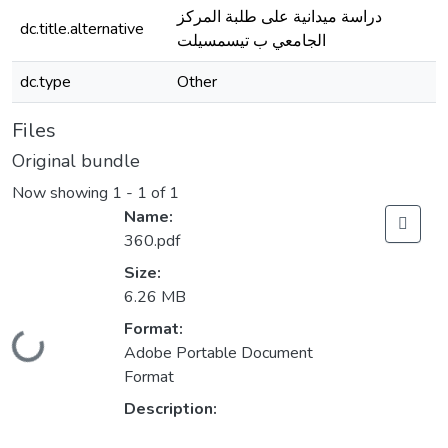
دراسة ميدانية على طلبة المركز
dc.title.alternative
الجامعي ب تيسمسيلت
dc.type
Other
Files
Original bundle
Now showing
1 - 1 of 1
Name:
360.pdf
Size:
6.26 MB
Format:
Loading...
Adobe Portable Document
Format
Description: