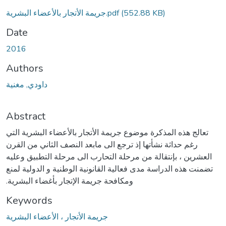
Loading...
جريمة الأتجار بالأعضاء البشرية.pdf
(552.88 KB)
Date
2016
Authors
داودي, مغنية
Abstract
تعالج هذه المذكرة موضوع جريمة الأتجار بالأعضاء البشرية التي
رغم حداثة نشأتها إذ ترجع الى مابعد النصف الثاني من القرن
العشرين ، بإنتقالة من مرحلة التحارب الى مرحلة التطبيق وعليه
تضمنت هذه الدراسة مدى فعالية القانونية الوطنية و الدولية لمنع
.ومكافحة جريمة الإتجار بأغضاء البشرية
Keywords
جريمة الأتجار ، الأعضاء البشرية