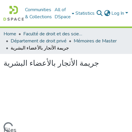
Communities
All of
Statistics
Log In
& Collections
DSpace
Home
Faculté de droit et des sciences politiques
Département de droit privé
Mémoires de Master
جريمة الأتجار بالأعضاء البشرية
جريمة الأتجار بالأعضاء البشرية
Files