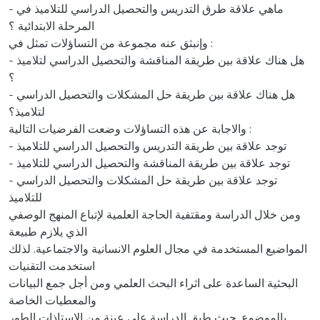
- ماهي علاقة طرق التدريس والتحصيل الدراسي للتلاميذ في
المرحلة الابتدائية ؟
وإنبثق عنه مجموعة من التساؤلات تمثل في :
- هل هناك علاقة بين طريقة المناقشة والتحصيل الدراسي لتلاميذ
؟
- هل هناك علاقة بين طريقة حل المشكلات والتحصيل الدراسي
لتلاميذ؟
والاجابة عن هذه التساؤلات وضعت الفرضيات التالية :
- توجد علاقة بين طريقة التدريس والتحصيل الدراسي للتلاميذ
- توجد علاقة بين طريقة المناقشة والتحصيل الدراسي للتلاميذ
- توجد علاقة بين طريقة حل المشكلات والتحصيل الدراسي
للتلاميذ
ومن خلال الدراسة ومقتفية الحاجة العلمية لإتباع المنهج الوصفي
الذي يلازم طبيعة
المواضيع المستخدمة في مجال العلوم الانسانية والاجتماعية. لذلك
استخدمت التقنيات
البحثية الساعدة على اثراء البحث العلمي ومن أجل جمع البيانات
والمعطيات الخاصة
بالموضوع. حيث طبق الدراسة على عينة من الاستاذات الطور