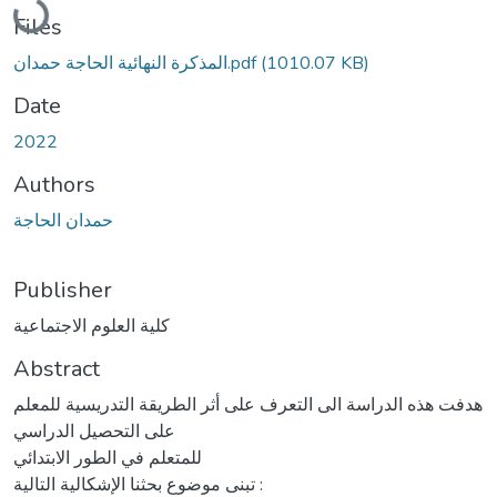
Files
(1010.07 KB)
المذكرة النهائية الحاجة حمدان.pdf
Date
2022
Authors
حمدان الحاجة
Publisher
كلية العلوم الاجتماعية
Abstract
هدفت هذه الدراسة الى التعرف على أثر الطريقة التدريسية للمعلم
على التحصيل الدراسي
للمتعلم في الطور الابتدائي
تبنى موضوع بحثنا الإشكالية التالية :