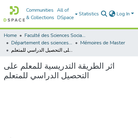
Communities
All of
Statistics
Log In
& Collections
DSpace
Home
Faculté des Sciences Sociales
Département des sciences sociales
Mémoires de Master
اثر الطريقة التدريسية للمعلم على التحصيل الدراسي للمتعلم
اثر الطريقة التدريسية للمعلم على
التحصيل الدراسي للمتعلم
Loading...