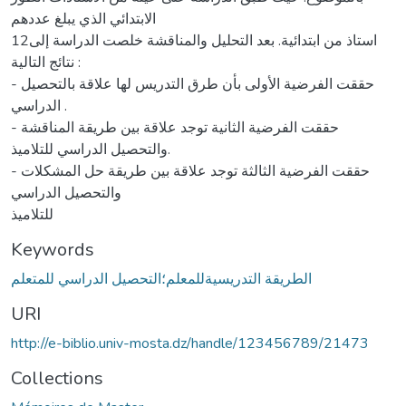
الابتدائي الذي يبلغ عددهم
12استاذ من ابتدائية. بعد التحليل والمناقشة خلصت الدراسة إلى
نتائج التالية :
- حققت الفرضية الأولى بأن طرق التدريس لها علاقة بالتحصيل
الدراسي .
- حققت الفرضية الثانية توجد علاقة بين طريقة المناقشة
والتحصيل الدراسي للتلاميذ.
- حققت الفرضية الثالثة توجد علاقة بين طريقة حل المشكلات
والتحصيل الدراسي
للتلاميذ
Keywords
الطريقة التدريسيةللمعلم؛التحصيل الدراسي للمتعلم
URI
http://e-biblio.univ-mosta.dz/handle/123456789/21473
Collections