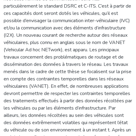
particulièrement le standard DSRC et C-ITS. C’est à partir de
ces capacités dont seront dotés les véhicules, qu’il est
possible d’envisager la communication inter-véhiculaire (IVC)
et/ou la communication avec des éléments d’infrastructure
(I2X). Un nouveau courant de recherche autour des réseaux
véhiculaires, plus connu en anglais sous le nom de VANET
(Vehicular Ad hoc NETwork), est apparu. Les principaux
travaux concernent des problématiques de routage et de
dissémination des données à travers le réseau. Les travaux
menés dans le cadre de cette thèse se focalisent sur la prise
en compte des contraintes temporelles dans les réseaux
véhiculaires (VANET). En effet, de nombreuses applications
devront permettre de respecter les contraintes temporelles
des traitements effectués à partir des données récoltées par
les véhicules ou par les éléments d’infrastructure. Par
ailleurs, les données récoltées au sein des véhicules sont
des données extrêmement volatiles qui représentent l’état
du véhicule ou de son environnement à un instant t. Après un