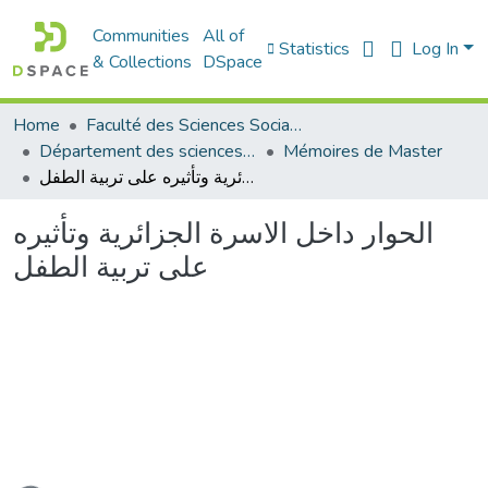
Communities
All of
Statistics
Log In
& Collections
DSpace
Home
Faculté des Sciences Sociales
Département des sciences sociales
Mémoires de Master
الحوار داخل الاسرة الجزائرية وتأثيره على تربية الطفل
الحوار داخل الاسرة الجزائرية وتأثيره
على تربية الطفل