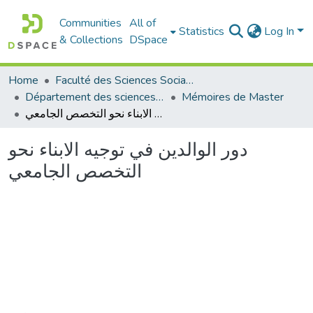
Communities
All of
Statistics
Log In
& Collections
DSpace
Home
Faculté des Sciences Sociales
Département des sciences sociales
Mémoires de Master
دور الوالدين في توجيه الابناء نحو التخصص الجامعي
دور الوالدين في توجيه الابناء نحو
التخصص الجامعي
Loading...