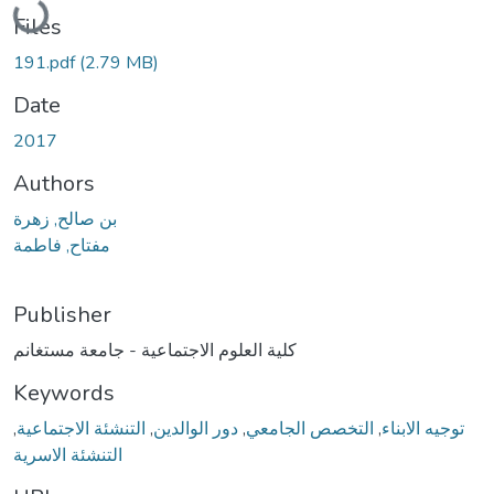
Files
191.pdf
(2.79 MB)
Date
2017
Authors
بن صالح, زهرة
مفتاح, فاطمة
Publisher
كلية العلوم الاجتماعية - جامعة مستغانم
Keywords
,
التنشئة الاجتماعية
,
دور الوالدين
,
التخصص الجامعي
,
توجيه الابناء
التنشئة الاسرية