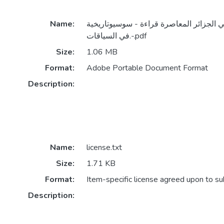
ي الجزائر المعاصرة قراءة - سوسيوتاريخية
Name:
في السياقات.-.pdf
Size:
1.06 MB
Format:
Adobe Portable Document Format
Description:
Name:
license.txt
Size:
1.71 KB
Format:
Item-specific license agreed upon to s
Description: