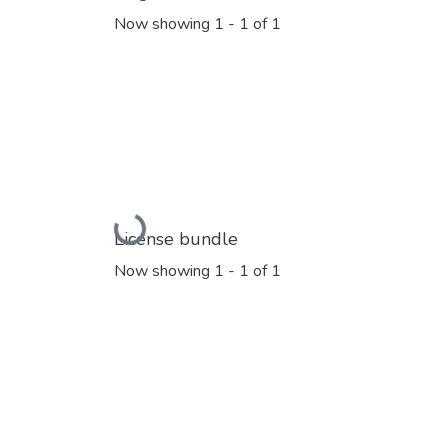
Now showing
1 - 1 of 1
Loading...
License bundle
Now showing
1 - 1 of 1