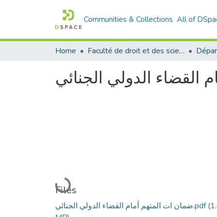
Communities & Collections
All of DSpa
Home
Faculté de droit et des sciences politiques
Dépar
 القضاء الدولي الجنائي
Loading...
Files
(1
ضمان ات المتهم أمام القضاء الدولي الجنائي.pdf