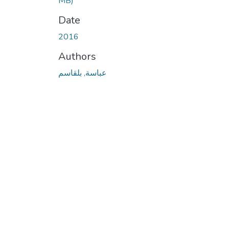
MB)
Date
2016
Authors
عباسة, بلقاسم