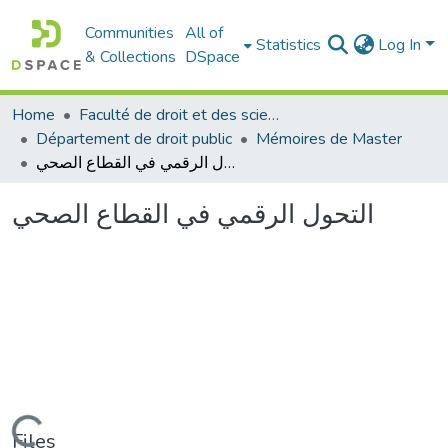
Communities
All of
Statistics
Log In
& Collections
DSpace
Home
Faculté de droit et des sciences politiques
Département de droit public
Mémoires de Master
التحول الرقمي في القطاع الصحي
التحول الرقمي في القطاع الصحي
Files