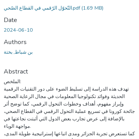
Loading...
(1.69 MB)
التّحوّل الرّقمي في القطاع الصّحي.pdf
Date
2024-06-10
Authors
بن شباط, بختة
Abstract
الملخص:
تهدف هذه الدراسة إلى تسليط الضوء على دور التقنيات الرقمية
الحديثة وفوائد تكنولوجيا المعلومات في مجال الرعاية الصحية
وإبراز مفهوم، أهداف وخطوات التحول الرقمي، كما توضح أثر
جائحة كورونا في تسريع عملية التحول الرقمي في القطاع الصحي،
بالإضافة إلى عرض تجارب بعض الدول التي أثبتت نجاعتها في
مواجهة الوباء.
كما تستعرض تجربة الجزائر ومدى اتباعها إستراتيجية طويلة المدى،