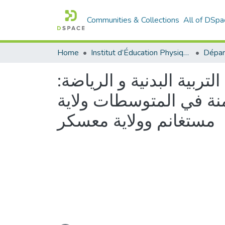
Communities & Collections
All of DSpa
Home
Institut d’Éducation Physique et Sportive
تربية البدنية و الرياضة
نة في المتوسطات ولاية
مستغانم وولاية معسكر