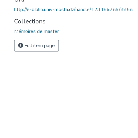
http://e-biblio.univ-mosta.dz/handle/123456789/8858
Collections
Mémoires de master
Full item page