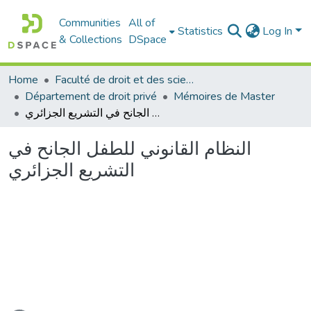
Communities
All of
Statistics
Log In
& Collections
DSpace
Home
Faculté de droit et des sciences politiques
Département de droit privé
Mémoires de Master
النظام القانوني للطفل الجانح في التشريع الجزائري
النظام القانوني للطفل الجانح في
التشريع الجزائري